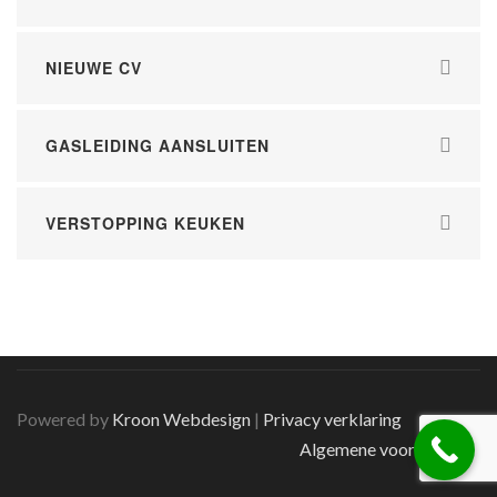
NIEUWE CV
GASLEIDING AANSLUITEN
VERSTOPPING KEUKEN
Powered by
Kroon Webdesign
|
Privacy verklaring
Algemene voorwaarden