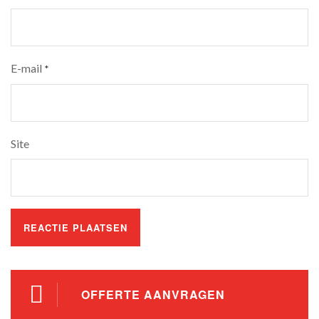
E-mail
*
Site
OFFERTE AANVRAGEN