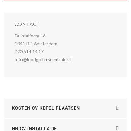
CONTACT
Dukdalfweg 16
1041 BD Amsterdam
020 614 14 17
Info@loodgieterscentrale.nl
KOSTEN CV KETEL PLAATSEN
HR CV INSTALLATIE