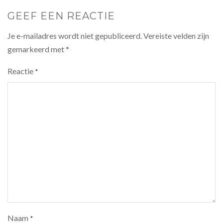
GEEF EEN REACTIE
Je e-mailadres wordt niet gepubliceerd.
Vereiste velden zijn
gemarkeerd met
*
Reactie
*
Naam
*