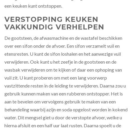
een keuken kunt ontstoppen.
VERSTOPPING KEUKEN
VAKKUNDIG VERHELPEN
De gootsteen, de afwasmachine en de wastafel beschikken
over een sifon onder de afvoer. Een sifon verzamelt vuil en
etensresten. U kunt de sifon loshalen en het aanwezige vuil
verwijderen. Ook kunt u het zeefje in de gootsteen en de
wasbak verwijderen om te kijken of daar een ophoping van
vuil zit. U kunt proberen om met een lang voorwerp
vastzittende resten in de leiding te verwijderen. Daarna zou u
gebruik kunnen maken van een rubberen ontstopper. Het is
aan te bevelen om vervolgens gebruik te maken van een
behandeling waarbij azijn en soda opgelost worden in kokend
water. Dit mengsel giet u door de verstopte afvoer, welke u
hierna afsluit en een half uur laat rusten. Daarna spoelt u de