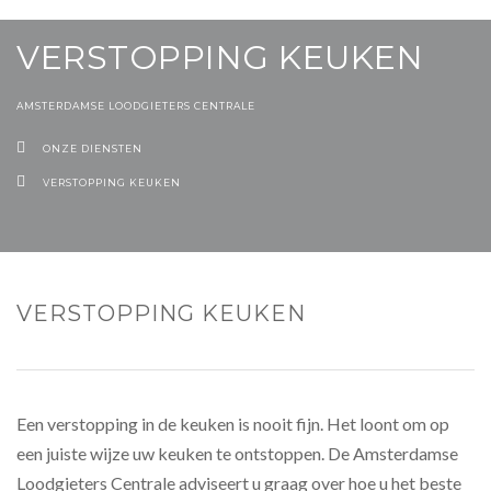
VERSTOPPING KEUKEN
AMSTERDAMSE LOODGIETERS CENTRALE
ONZE DIENSTEN
VERSTOPPING KEUKEN
VERSTOPPING KEUKEN
Een verstopping in de keuken is nooit fijn. Het loont om op
een juiste wijze uw keuken te ontstoppen. De Amsterdamse
Loodgieters Centrale adviseert u graag over hoe u het beste