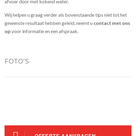
afvoer door met kokend water.
Wij helpen u graag verder als bovenstaande tips niet tot het
gewenste resultaat hebben geleid, neemt u
contact met ons
op
voor informatie en een afspraak.
FOTO’S
OFFERTE AANVRAGEN