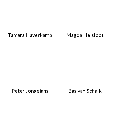
Tamara Haverkamp
Magda Helsloot
Peter Jongejans
Bas van Schaik