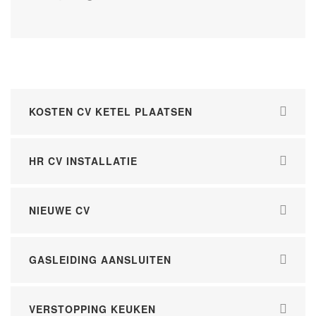
KOSTEN CV KETEL PLAATSEN
HR CV INSTALLATIE
NIEUWE CV
GASLEIDING AANSLUITEN
VERSTOPPING KEUKEN