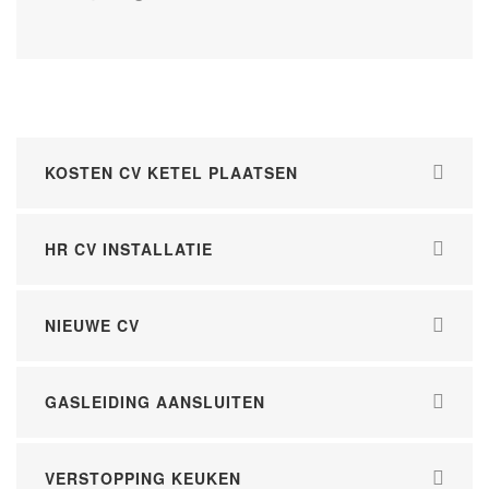
KOSTEN CV KETEL PLAATSEN
HR CV INSTALLATIE
NIEUWE CV
GASLEIDING AANSLUITEN
VERSTOPPING KEUKEN