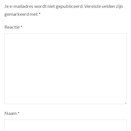
Je e-mailadres wordt niet gepubliceerd.
Vereiste velden zijn
gemarkeerd met
*
Reactie
*
Naam
*