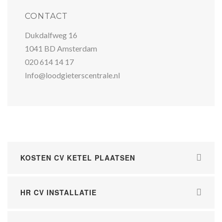
CONTACT
Dukdalfweg 16
1041 BD Amsterdam
020 614 14 17
Info@loodgieterscentrale.nl
KOSTEN CV KETEL PLAATSEN
HR CV INSTALLATIE