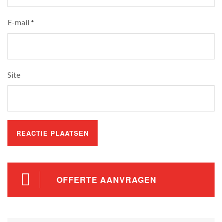
E-mail
*
Site
OFFERTE AANVRAGEN