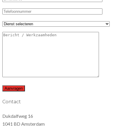
Contact
Dukdalfweg 16
1041 BD Amsterdam