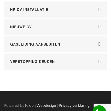
HR CV INSTALLATIE
NIEUWE CV
GASLEIDING AANSLUITEN
VERSTOPPING KEUKEN
Powered by
Kroon Webdesign
|
Privacy verklaring