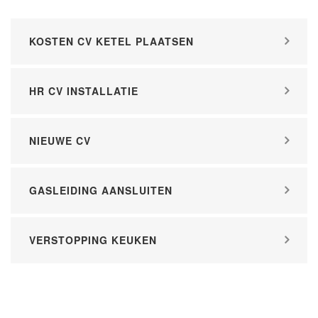
KOSTEN CV KETEL PLAATSEN
HR CV INSTALLATIE
NIEUWE CV
GASLEIDING AANSLUITEN
VERSTOPPING KEUKEN