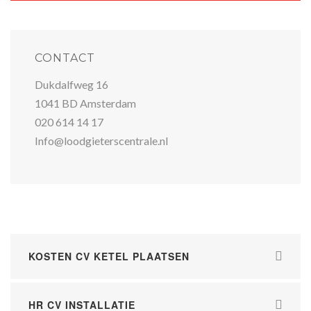
CONTACT
Dukdalfweg 16
1041 BD Amsterdam
020 614 14 17
Info@loodgieterscentrale.nl
KOSTEN CV KETEL PLAATSEN
HR CV INSTALLATIE