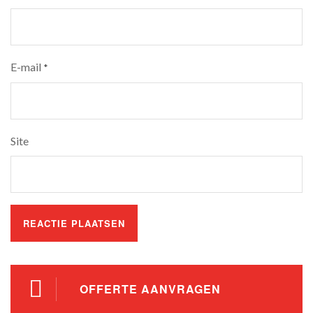
E-mail
*
Site
OFFERTE AANVRAGEN