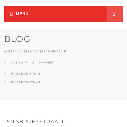
BLOG
AMSTERDAMSE LOODGIETERS CENTRALE
ONS WERK
DAKWERK
POLSBROEKSTRAAT-II
POLSBROEKSTRAATII
POLSBROEKSTRAATII