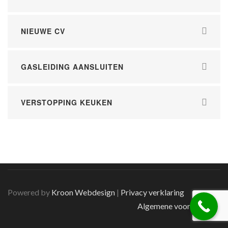
NIEUWE CV
GASLEIDING AANSLUITEN
VERSTOPPING KEUKEN
Powered by
Kroon Webdesign
|
Privacy verklaring
Algemene voorwaarden