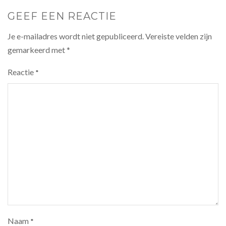
GEEF EEN REACTIE
Je e-mailadres wordt niet gepubliceerd.
Vereiste velden zijn
gemarkeerd met
*
Reactie
*
Naam
*