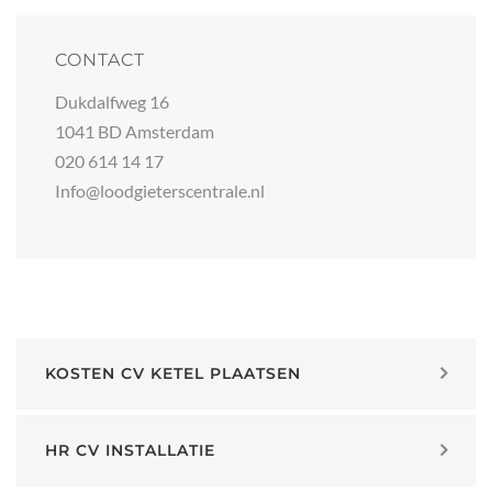
CONTACT
Dukdalfweg 16
1041 BD Amsterdam
020 614 14 17
Info@loodgieterscentrale.nl
KOSTEN CV KETEL PLAATSEN
HR CV INSTALLATIE