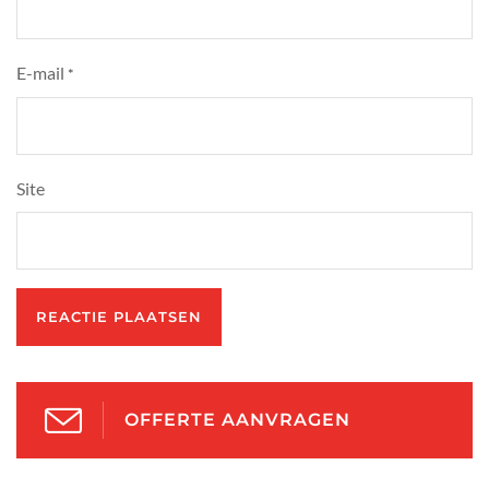
E-mail
*
Site
OFFERTE AANVRAGEN