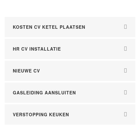
KOSTEN CV KETEL PLAATSEN
HR CV INSTALLATIE
NIEUWE CV
GASLEIDING AANSLUITEN
VERSTOPPING KEUKEN