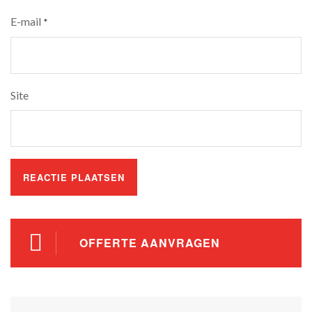
E-mail
*
Site
OFFERTE AANVRAGEN