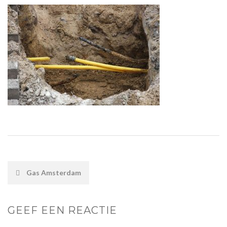
POST
Gas Amsterdam
NAVIGATION
GEEF EEN REACTIE