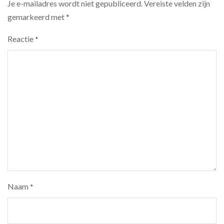
Je e-mailadres wordt niet gepubliceerd.
Vereiste velden zijn
gemarkeerd met
*
Reactie
*
Naam
*