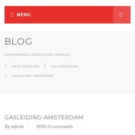
BLOG
AMSTERDAMSE LOODGIETERS CENTRALE
ONZE DIENSTEN
GAS AMSTERDAM
GASLEIDING-AMSTERDAM
GASLEIDING-AMSTERDAM
By
admin
With 0 comments