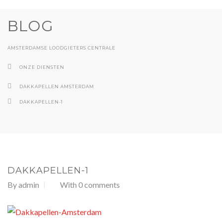
BLOG
AMSTERDAMSE LOODGIETERS CENTRALE
ONZE DIENSTEN
DAKKAPELLEN AMSTERDAM
DAKKAPELLEN-1
DAKKAPELLEN-1
By
admin
With 0 comments