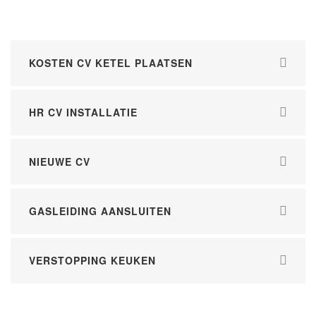
KOSTEN CV KETEL PLAATSEN
HR CV INSTALLATIE
NIEUWE CV
GASLEIDING AANSLUITEN
VERSTOPPING KEUKEN