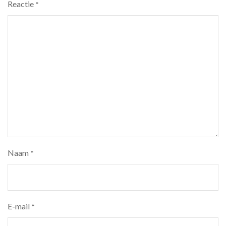
Reactie
*
Naam
*
E-mail
*