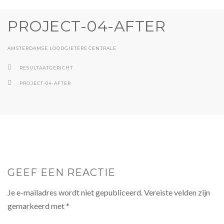
PROJECT-04-AFTER
AMSTERDAMSE LOODGIETERS CENTRALE
RESULTAATGERICHT
PROJECT-04-AFTER
GEEF EEN REACTIE
Je e-mailadres wordt niet gepubliceerd.
Vereiste velden zijn
gemarkeerd met
*