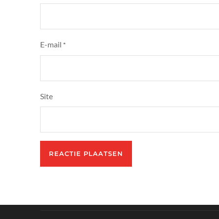
E-mail
*
Site