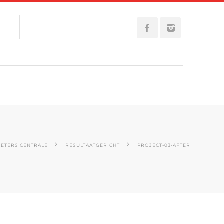
ETERS CENTRALE
RESULTAATGERICHT
PROJECT-03-AFTER