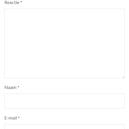
Reactie
*
Naam
*
E-mail
*