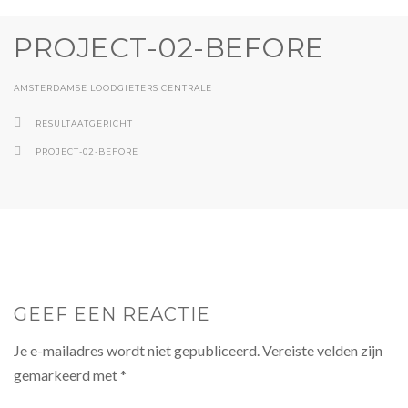
PROJECT-02-BEFORE
AMSTERDAMSE LOODGIETERS CENTRALE
RESULTAATGERICHT
PROJECT-02-BEFORE
GEEF EEN REACTIE
Je e-mailadres wordt niet gepubliceerd.
Vereiste velden zijn
gemarkeerd met
*