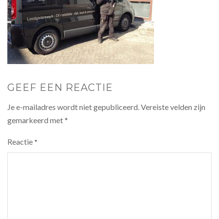
GEEF EEN REACTIE
Je e-mailadres wordt niet gepubliceerd.
Vereiste velden zijn
gemarkeerd met
*
Reactie
*