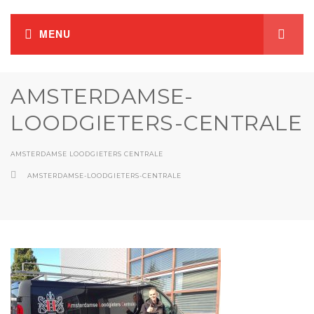
AMSTERDAMSE-
LOODGIETERS-CENTRALE
AMSTERDAMSE LOODGIETERS CENTRALE
AMSTERDAMSE-LOODGIETERS-CENTRALE