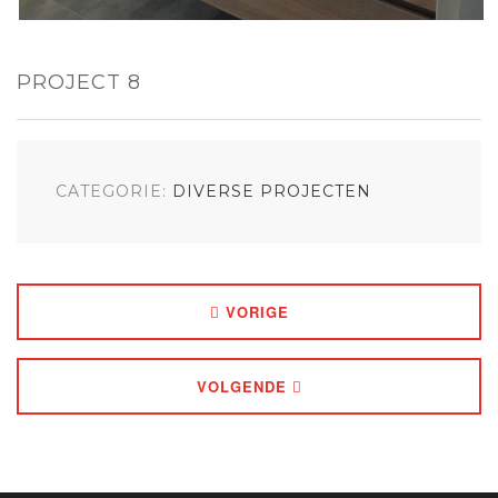
PROJECT 8
CATEGORIE:
DIVERSE PROJECTEN
VORIGE
VOLGENDE