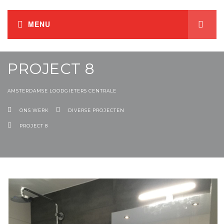
PROJECT 8
AMSTERDAMSE LOODGIETERS CENTRALE
ONS WERK
DIVERSE PROJECTEN
PROJECT 8